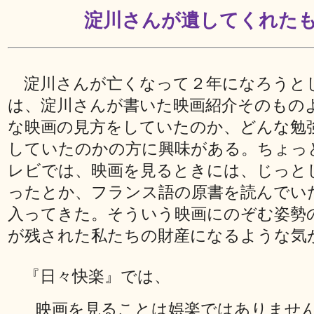
淀川さんが遺してくれた
淀川さんが亡くなって２年になろうと
は、淀川さんが書いた映画紹介そのもの
な映画の見方をしていたのか、どんな勉
していたのかの方に興味がある。ちょっ
レビでは、映画を見るときには、じっと
ったとか、フランス語の原書を読んでい
入ってきた。そういう映画にのぞむ姿勢
が残された私たちの財産になるような気
『日々快楽』では、
映画を見ることは娯楽ではありませ