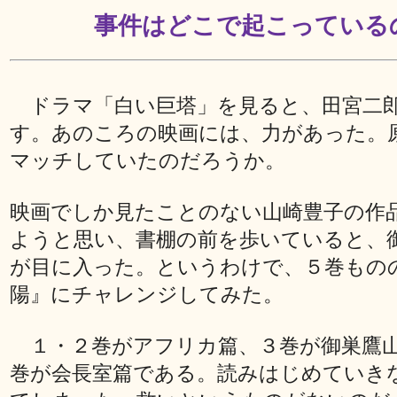
事件はどこで起こっている
ドラマ「白い巨塔」を見ると、田宮二
す。あのころの映画には、力があった。
マッチしていたのだろうか。
映画でしか見たことのない山崎豊子の作
ようと思い、書棚の前を歩いていると、
が目に入った。というわけで、５巻もの
陽』にチャレンジしてみた。
１・２巻がアフリカ篇、３巻が御巣鷹山
巻が会長室篇である。読みはじめていき