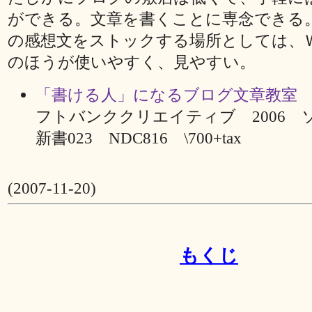
ができる。文章を書くことに専念できる
の感想文をストックする場所としては、
のほうが使いやすく、見やすい。
「書ける人」になるブログ文章教室
フトバンククリエイティブ 2006 
新書023 NDC816 \700+tax
(2007-11-20)
もくじ