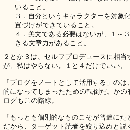
いること。
３．自分というキャラクターを対象
置づけができていること。
４．美文である必要はないが、１～
きる文章力があること。
２とか３は、セルフプロデュースに相当
が、私はやらない。１と４だけでいい。
「ブログをノートとして活用する」のは
的になってしまったための転倒だ。かの
ログもこの路線。
「もっとも個別的なものこそが普遍にた
だから、ターゲット読者を絞り込めと説