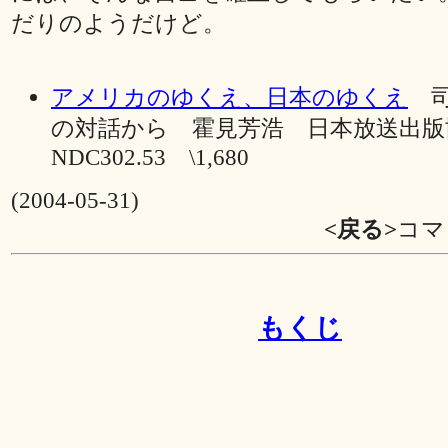
だりのようだけど。
アメリカのゆくえ、日本のゆくえ
司
の対話から 霍見芳浩 日本放送出版
NDC302.53 \1,680
(2004-05-31)
<戻る>
コマ
もくじ