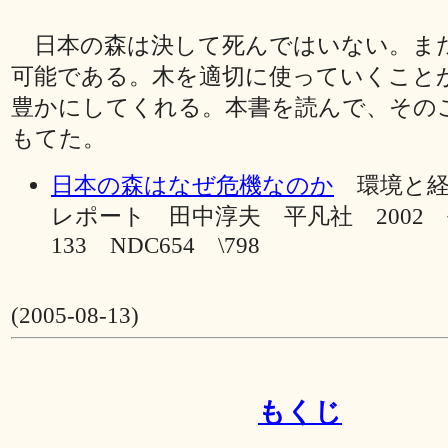
日本の森は決して死んではいない。ま
可能である。木を適切に使っていくこと
豊かにしてくれる。本書を読んで、その
もてた。
日本の森はなぜ危機なのか
環境と経
レポート 田中淳夫 平凡社 2002
133 NDC654 \798
(2005-08-13)
もくじ