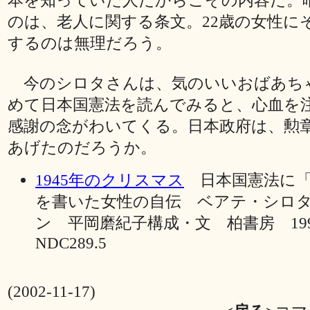
のは、老人に関する条文。22歳の女性に
するのは無理だろう。
今のシロタさんは、気のいいおばあち
めて日本国憲法を読んでみると、心血を
感謝の念がわいてくる。日本政府は、勲
あげたのだろうか。
1945年のクリスマス
日本国憲法に「
を書いた女性の自伝 ベアテ・シロ
ン 平岡磨紀子構成・文 柏書房 19
NDC289.5
(2002-11-17)