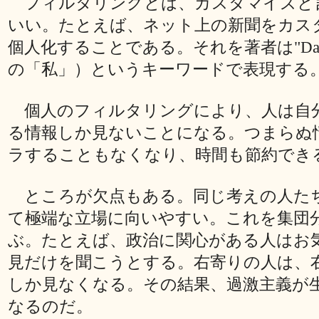
フィルタリングとは、カスタマイズと
いい。たとえば、ネット上の新聞をカス
個人化することである。それを著者は"Dail
の「私」）というキーワードで表現する
個人のフィルタリングにより、人は自
る情報しか見ないことになる。つまらぬ
ラすることもなくなり、時間も節約でき
ところが欠点もある。同じ考えの人た
て極端な立場に向いやすい。これを集団
ぶ。たとえば、政治に関心がある人はお
見だけを聞こうとする。右寄りの人は、
しか見なくなる。その結果、過激主義が
なるのだ。