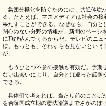
集団分極化を防ぐためには、共通体験
る。たとえば、マスメディアは社会の接
果たすことができる。なぜなら、自分と
関心のない分野の情報が、新聞のページ
に飛び込んでくるからだ。テレビのニュ
様。もっとも、それすらも見ないという
が。
もうひとつ不意の接触も有効だ。予期
ない出会いにより、自分とは違った話題
できる。
具体例で考えれば、当たり前のことば
を合衆国成立期の憲法論議までさかのぼ