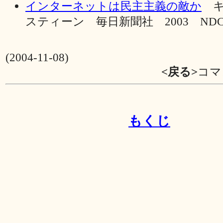
インターネットは民主主義の敵か
キ
スティーン 毎日新聞社 2003 NDC547
(2004-11-08)
<戻る>
コマ
もくじ