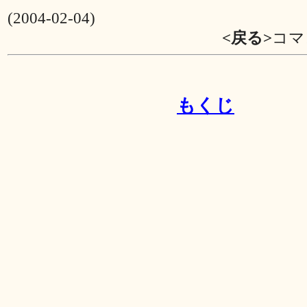
(2004-02-04)
<戻る>
コマ
もくじ