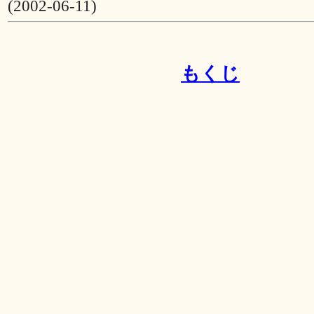
(2002-06-11)
もくじ