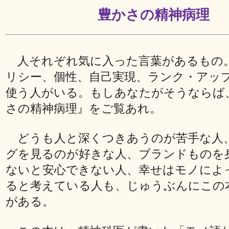
豊かさの精神病理
人それぞれ気に入った言葉があるもの
リシー、個性、自己実現、ランク・アッ
使う人がいる。もしあなたがそうならば
さの精神病理』をご覧あれ。
どうも人と深くつきあうのが苦手な人
グを見るのが好きな人、ブランドものを
ないと安心できない人、幸せはモノによ
ると考えている人も、じゅうぶんにこの
がある。