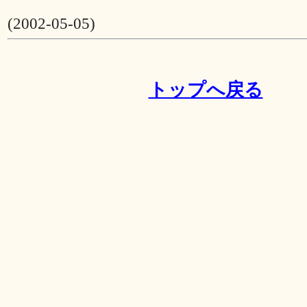
(2002-05-05)
トップへ戻る