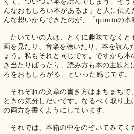
くて、ついつい本を読んでしまう。そう
んなおもしろい本があるよ」と人に伝え
んな想いからできたのが、『quimitoの
たいていの人は、とくに趣味でなくと
画を見たり、音楽を聴いたり、本を読ん
ょう。私もそれと同じです。ですから本
き当たりばったり、読み方も本の主題と
ろをおもしろがる、といった感じです。
それぞれの文章の書き方はまちまちで
ときの気分しだいです。なるべく取り上げ
の両方を書くようにしています。
それでは、本箱の中をのぞいてみてく