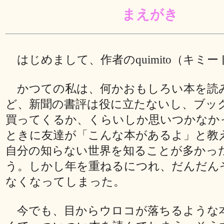
まえがき
はじめまして、作者のquimito（キミ
かつての私は、何かおもしろい本を読
ど、新聞の書評は役に立たないし、ブッ
買ってくるか、くらいしか思いつかなか
ときに友達が「こんな本があるよ」と教
自分の知らない世界を知ることが多かっ
う。しかし年を重ねるにつれ、だんだん
なくなってしまった。
今でも、目からウロコが落ちるような