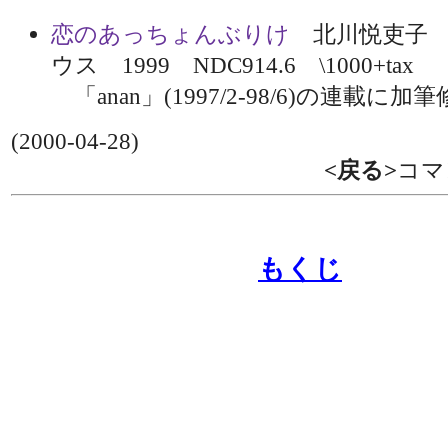
恋のあっちょんぶりけ
北川悦吏子 
ウス 1999 NDC914.6 \1000+tax
「anan」(1997/2-98/6)の連載に加
(2000-04-28)
<戻る>
コマ
もくじ