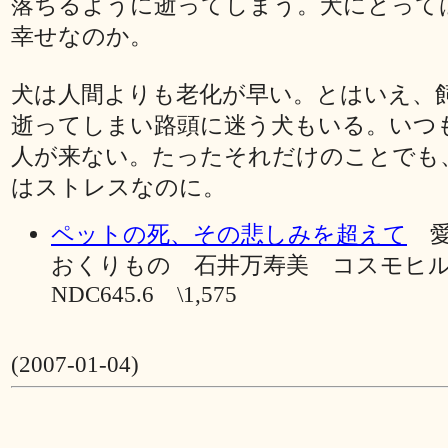
落ちるように逝ってしまう。犬にとって
幸せなのか。
犬は人間よりも老化が早い。とはいえ、
逝ってしまい路頭に迷う犬もいる。いつ
人が来ない。たったそれだけのことでも
はストレスなのに。
ペットの死、その悲しみを超えて
愛
おくりもの 石井万寿美 コスモヒル
NDC645.6 \1,575
(2007-01-04)