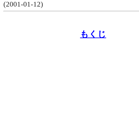
(2001-01-12)
もくじ