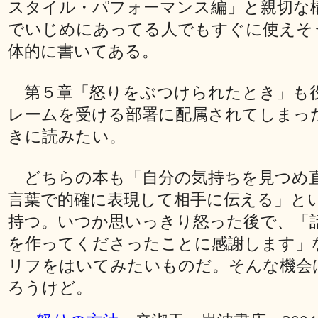
スタイル・パフォーマンス編」と親切な
でいじめにあってる人でもすぐに使えそ
体的に書いてある。
第５章「怒りをぶつけられたとき」も
レームを受ける部署に配属されてしまっ
きに読みたい。
どちらの本も「自分の気持ちを見つめ
言葉で的確に表現して相手に伝える」と
持つ。いつか思いっきり怒った後で、「
を作ってくださったことに感謝します」
リフをはいてみたいものだ。そんな機会
ろうけど。