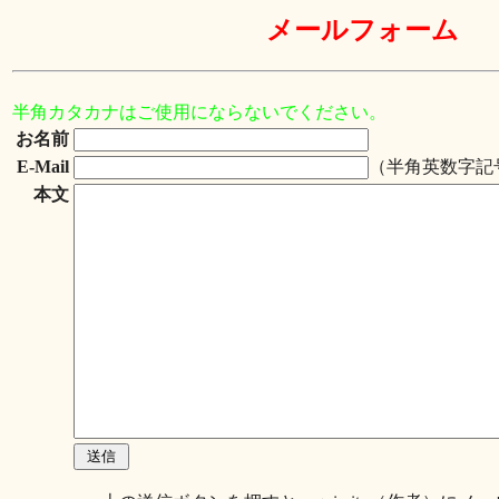
メールフォーム
半角カタカナはご使用にならないでください。
お名前
E-Mail
（半角英数字記
本文