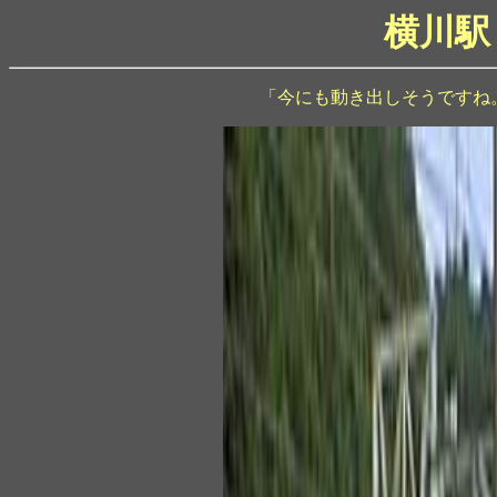
横川駅
「今にも動き出しそうですね