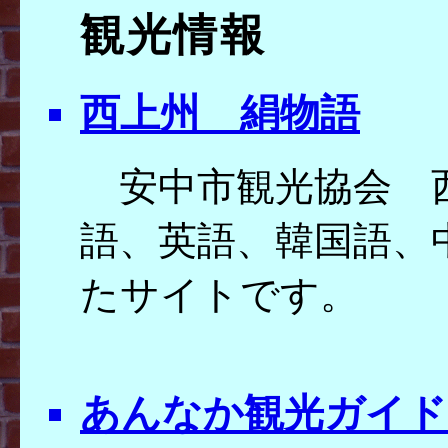
観光情報
西上州 絹物語
安中市観光協会 
語、英語、韓国語、
たサイトです。
あんなか観光ガイ