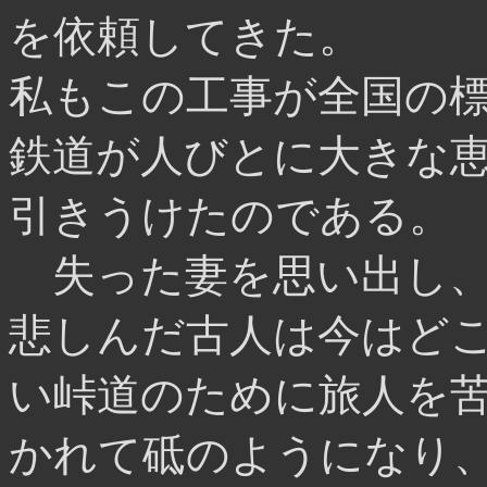
を依頼してきた。
私もこの工事が全国の
鉄道が人びとに大きな
引きうけたのである。
失った妻を思い出し、
悲しんだ古人は今はど
い峠道のために旅人を
かれて砥のようになり