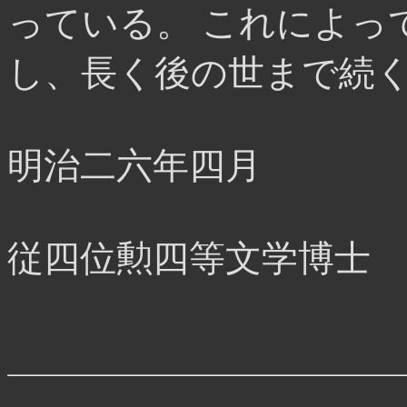
っている。 これによっ
し、長く後の世まで続
明治二六年四月
従四位勲四等文学博士 