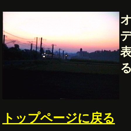
トップページに戻る