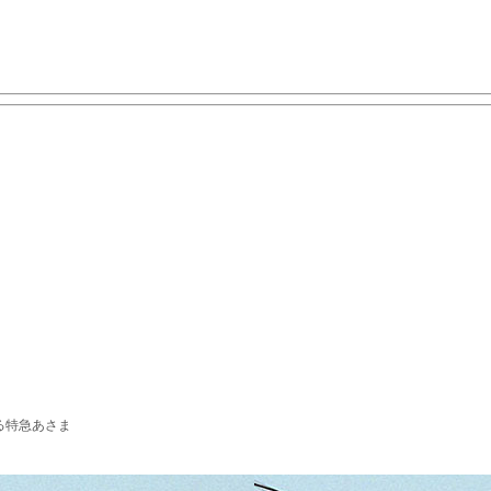
る特急あさま