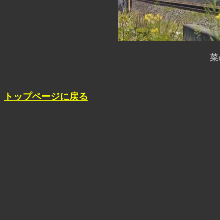
菜
トップページに戻る