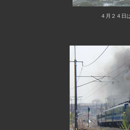
４月２４日