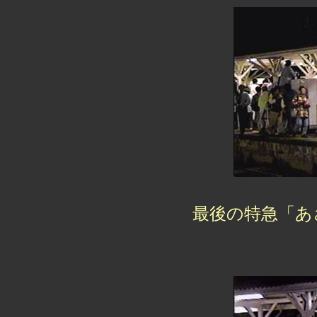
最後の特急「あ