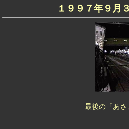
１９９７年９月
最後の「あさ