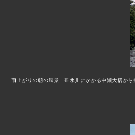
雨上がりの朝の風景 碓氷川にかかる中瀬大橋から撮