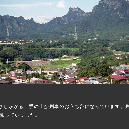
さしかかる土手の上が列車のお立ち台になっています。
に載っていました。