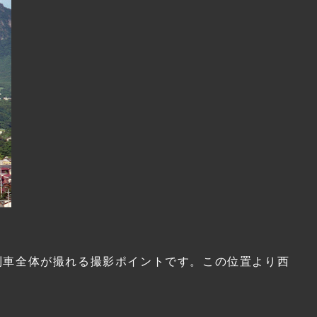
列車全体が撮れる撮影ポイントです。この位置より西