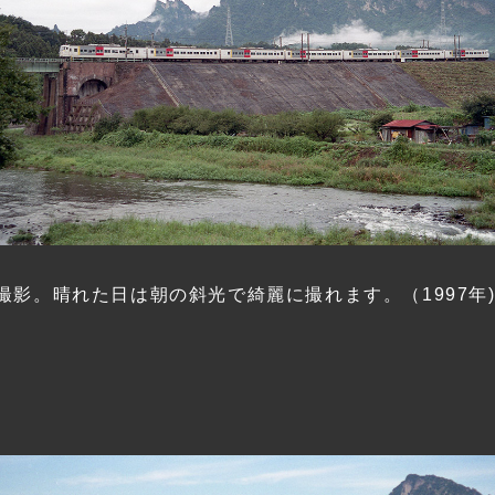
影。晴れた日は朝の斜光で綺麗に撮れます。（1997年