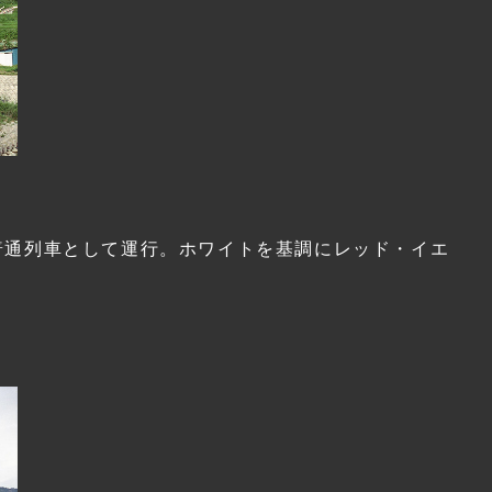
普通列車として運行。ホワイトを基調にレッド・イエ