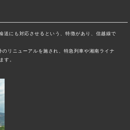
学輸送にも対応させるという、特徴があり、信越線で
内外のリニューアルを施され、特急列車や湘南ライナ
ます。