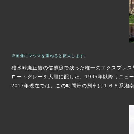
※画像にマウスを重ねると拡大します。
碓氷峠廃止後の信越線で残った唯一のエクスプレス
ロー・グレーを大胆に配した、1995年以降リニュー
2017年現在では、この時間帯の列車は１６５系湘