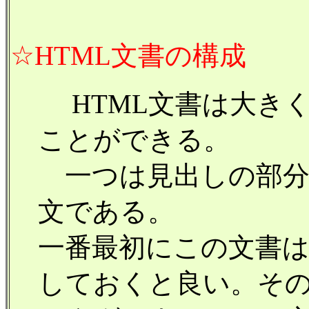
☆HTML文書の構成
HTML文書は大き
ことができる。
一つは見出しの部分
文である。
一番最初にこの文書は
しておくと良い。その