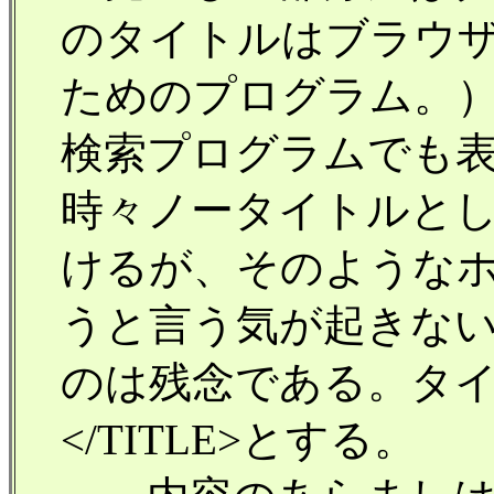
のタイトルはブラウザ
ためのプログラム。
検索プログラムでも
時々ノータイトルと
けるが、そのような
うと言う気が起きな
のは残念である。タイト
</TITLE>とする。