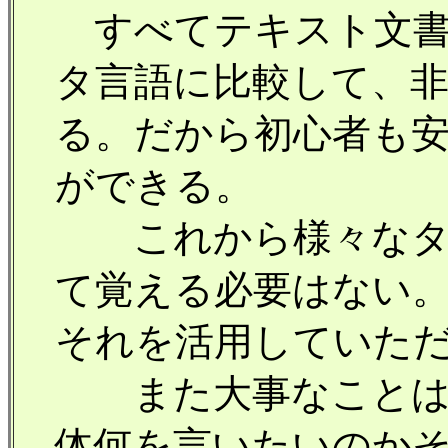
すべてテキスト文書
タ言語に比較して、
る。だから初心者も安
ができる。
これから様々なタグ
て覚える必要はない
それを活用していた
また大事なことは、
体何を言いたいのか