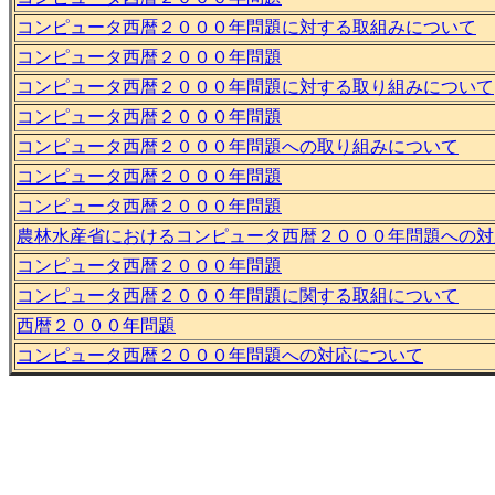
コンピュータ西暦２０００年問題に対する取組みについて
コンピュータ西暦２０００年問題
コンピュータ西暦２０００年問題に対する取り組みについて
コンピュータ西暦２０００年問題
コンピュータ西暦２０００年問題への取り組みについて
コンピュータ西暦２０００年問題
コンピュータ西暦２０００年問題
農林水産省におけるコンピュータ西暦２０００年問題への対
コンピュータ西暦２０００年問題
コンピュータ西暦２０００年問題に関する取組について
西暦２０００年問題
コンピュータ西暦２０００年問題への対応について